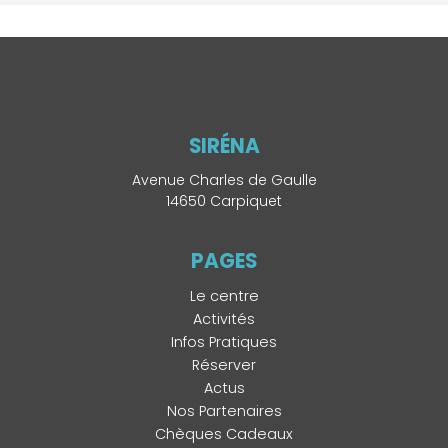
SIRÉNA
Avenue Charles de Gaulle
14650 Carpiquet
PAGES
Le centre
Activités
Infos Pratiques
Réserver
Actus
Nos Partenaires
Chèques Cadeaux