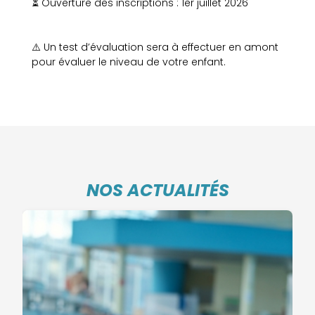
⏳ Ouverture des inscriptions : 1er juillet 2026
⚠️ Un test d’évaluation sera à effectuer en amont
pour évaluer le niveau de votre enfant.
NOS ACTUALITÉS