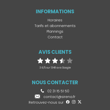
INFORMATIONS
Horaires
Tarifs et abonnements
Plannings
Contact
AVIS CLIENTS
3.6/5 sur 1348 avis Google
NOUS CONTACTER
02 31 15 51 50
contact@sirena.fr
Retrouvez-nous sur