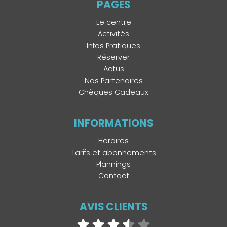
PAGES
Le centre
Activités
Infos Pratiques
Réserver
Actus
Nos Partenaires
Chèques Cadeaux
INFORMATIONS
Horaires
Tarifs et abonnements
Plannings
Contact
AVIS CLIENTS