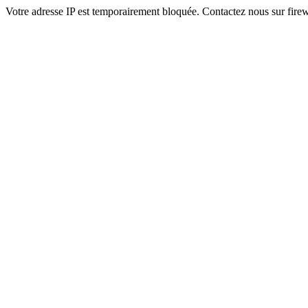
Votre adresse IP est temporairement bloquée. Contactez nous sur fi